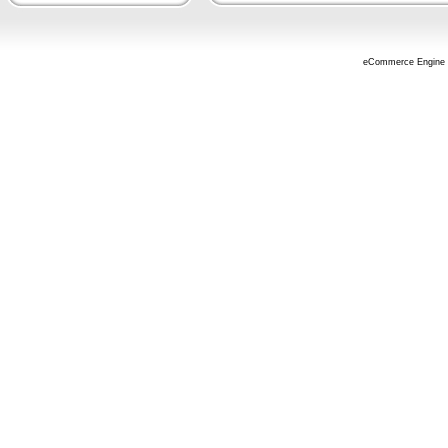
eCommerce Engine