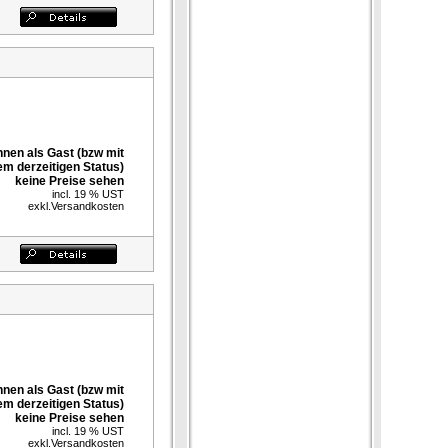
nnen als Gast (bzw mit
em derzeitigen Status)
keine Preise sehen
incl. 19 % UST
exkl.
Versandkosten
nnen als Gast (bzw mit
em derzeitigen Status)
keine Preise sehen
incl. 19 % UST
exkl.
Versandkosten