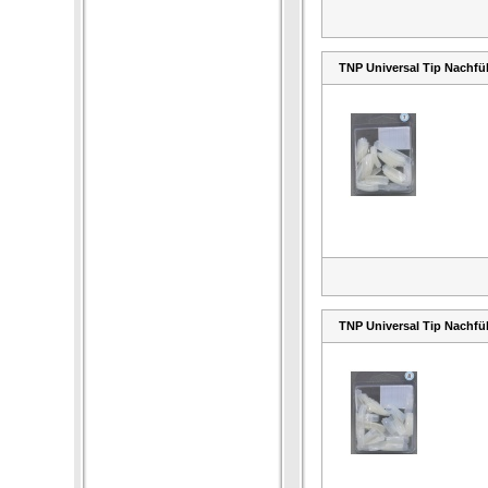
TNP Universal Tip Nachfül
TNP Universal Tip Nachfül