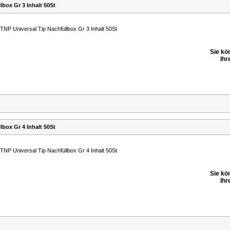
lbox Gr 3 Inhalt 50St
TNP Universal Tip Nachfüllbox Gr 3 Inhalt 50St
Sie kö
Ihr
lbox Gr 4 Inhalt 50St
TNP Universal Tip Nachfüllbox Gr 4 Inhalt 50St
Sie kö
Ihr