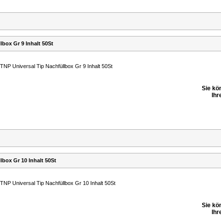
lbox Gr 9 Inhalt 50St
TNP Universal Tip Nachfüllbox Gr 9 Inhalt 50St
Sie kö
Ihr
lbox Gr 10 Inhalt 50St
TNP Universal Tip Nachfüllbox Gr 10 Inhalt 50St
Sie kö
Ihr