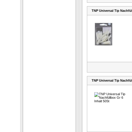
TNP Universal Tip Nachfül
TNP Universal Tip Nachfül