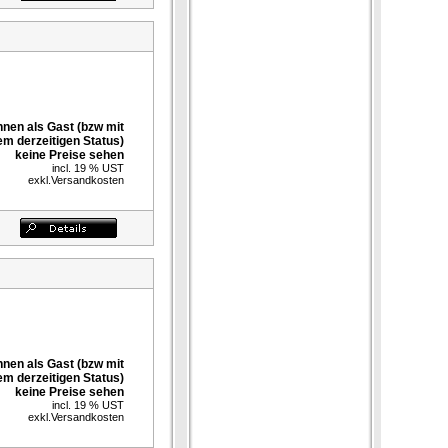
nnen als Gast (bzw mit
em derzeitigen Status)
keine Preise sehen
incl. 19 % UST
exkl.
Versandkosten
nnen als Gast (bzw mit
em derzeitigen Status)
keine Preise sehen
incl. 19 % UST
exkl.
Versandkosten