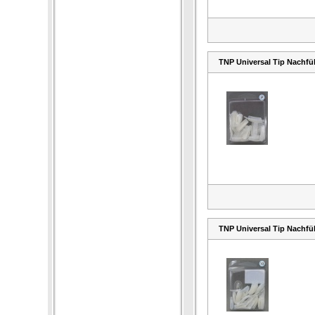
TNP Universal Tip Nachfül
TNP Universal Tip Nachfül