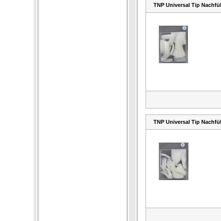
TNP Universal Tip Nachfül
TNP Universal Tip Nachfül