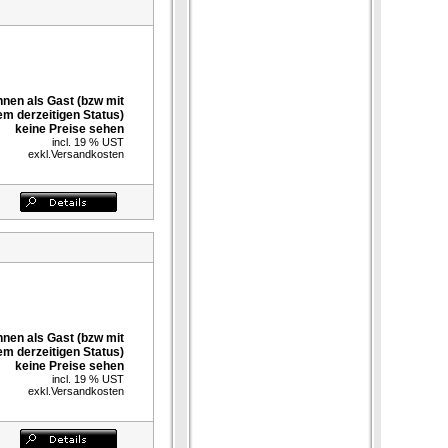
nnen als Gast (bzw mit
em derzeitigen Status)
keine Preise sehen
incl. 19 % UST
exkl.
Versandkosten
nnen als Gast (bzw mit
em derzeitigen Status)
keine Preise sehen
incl. 19 % UST
exkl.
Versandkosten