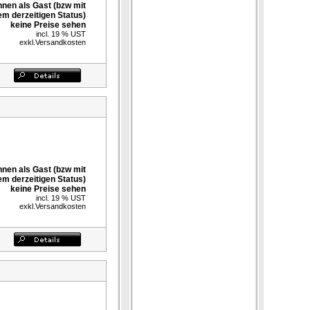
nnen als Gast (bzw mit
em derzeitigen Status)
keine Preise sehen
incl. 19 % UST
exkl.
Versandkosten
nnen als Gast (bzw mit
em derzeitigen Status)
keine Preise sehen
incl. 19 % UST
exkl.
Versandkosten