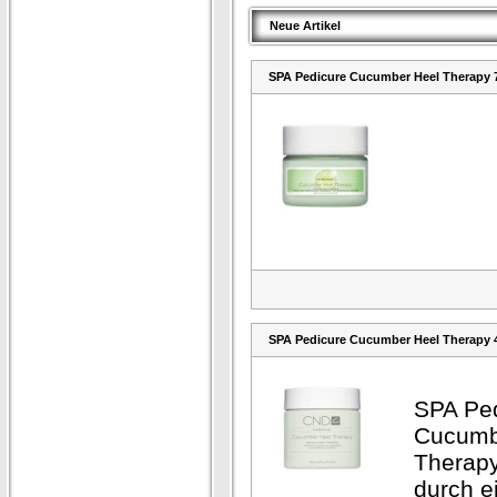
Neue Artikel
SPA Pedicure Cucumber Heel Therapy 
SPA Pedicure Cucumber Heel Therapy 
SPA Pe
Cucumb
Therapy
durch e