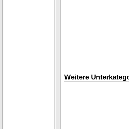
Weitere Unterkatego