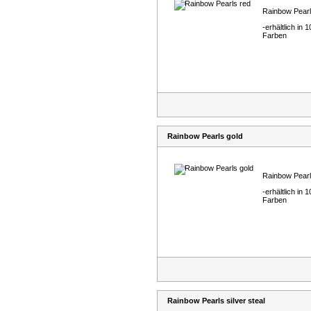
Rainbow Pear
-erhältlich in 1
Farben
Rainbow Pearls gold
Rainbow Pear
-erhältlich in 1
Farben
Rainbow Pearls silver steal