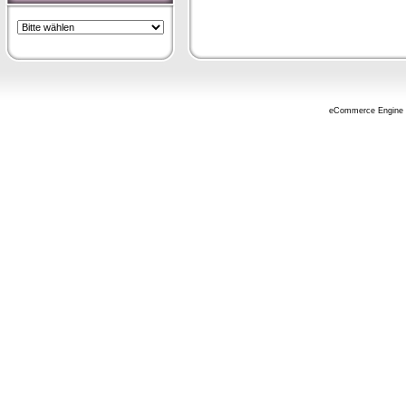
eCommerce Engine