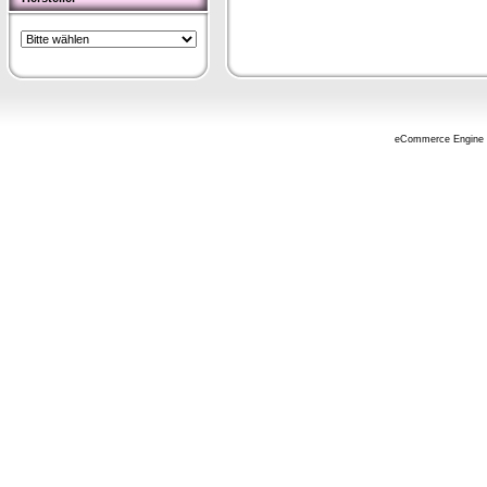
eCommerce Engine