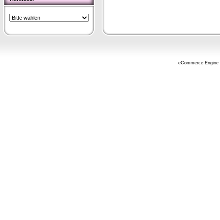
eCommerce Engine