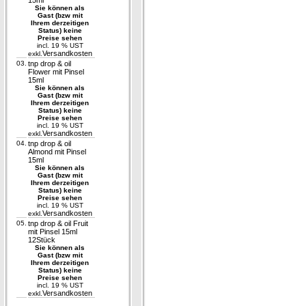
15ml
Sie können als
Gast (bzw mit
Ihrem derzeitigen
Status) keine
Preise sehen
incl. 19 % UST
Versandkosten
exkl.
03.
tnp drop & oil
Flower mit Pinsel
15ml
Sie können als
Gast (bzw mit
Ihrem derzeitigen
Status) keine
Preise sehen
incl. 19 % UST
Versandkosten
exkl.
04.
tnp drop & oil
Almond mit Pinsel
15ml
Sie können als
Gast (bzw mit
Ihrem derzeitigen
Status) keine
Preise sehen
incl. 19 % UST
Versandkosten
exkl.
05.
tnp drop & oil Fruit
mit Pinsel 15ml
12Stück
Sie können als
Gast (bzw mit
Ihrem derzeitigen
Status) keine
Preise sehen
incl. 19 % UST
Versandkosten
exkl.