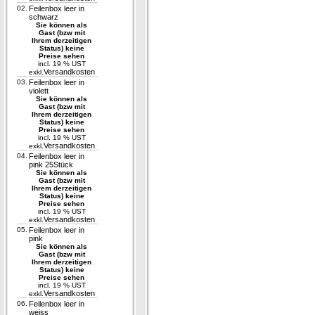
02.
Feilenbox leer in
schwarz
Sie können als
Gast (bzw mit
Ihrem derzeitigen
Status) keine
Preise sehen
incl. 19 % UST
Versandkosten
exkl.
03.
Feilenbox leer in
violett
Sie können als
Gast (bzw mit
Ihrem derzeitigen
Status) keine
Preise sehen
incl. 19 % UST
Versandkosten
exkl.
04.
Feilenbox leer in
pink 25Stück
Sie können als
Gast (bzw mit
Ihrem derzeitigen
Status) keine
Preise sehen
incl. 19 % UST
Versandkosten
exkl.
05.
Feilenbox leer in
pink
Sie können als
Gast (bzw mit
Ihrem derzeitigen
Status) keine
Preise sehen
incl. 19 % UST
Versandkosten
exkl.
06.
Feilenbox leer in
weiss