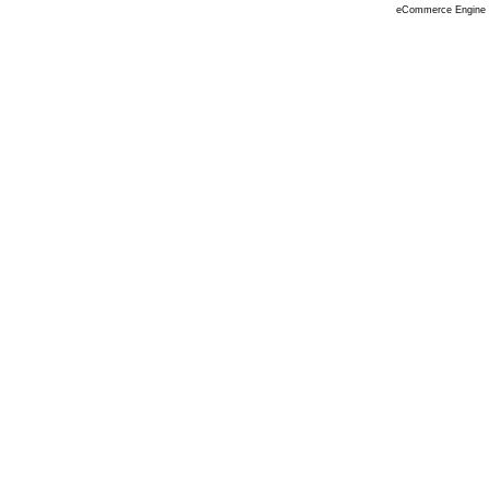
eCommerce Engine