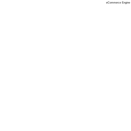
eCommerce Engine