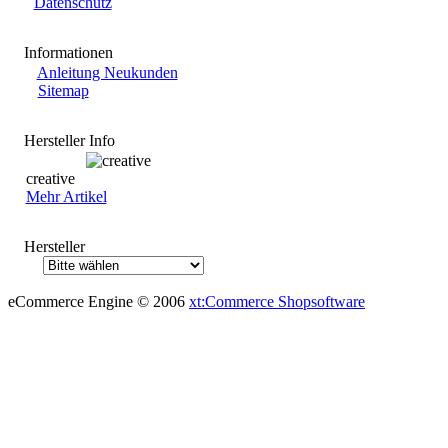
Datenschutz
Informationen
Anleitung Neukunden
Sitemap
Hersteller Info
creative
Mehr Artikel
Hersteller
eCommerce Engine © 2006
xt:Commerce Shopsoftware