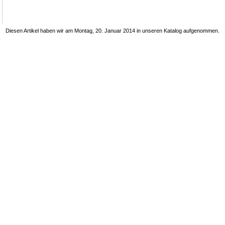
Diesen Artikel haben wir am Montag, 20. Januar 2014 in unseren Katalog aufgenommen.