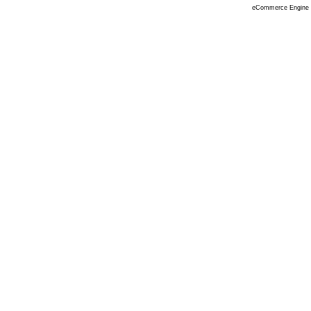
eCommerce Engine