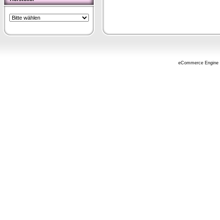
eCommerce Engine