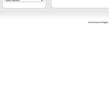
eCommerce Engine