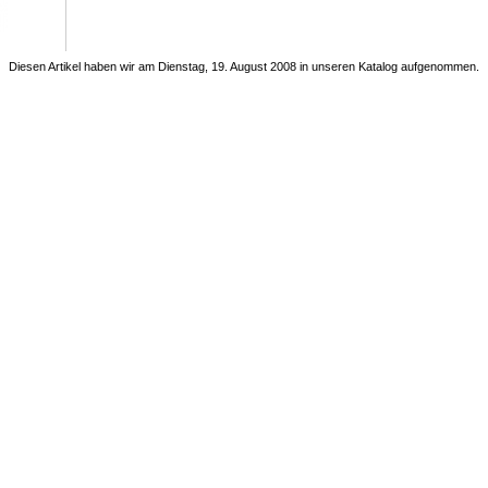
Diesen Artikel haben wir am Dienstag, 19. August 2008 in unseren Katalog aufgenommen.