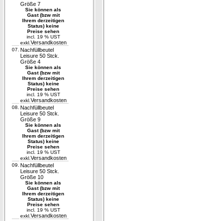
Größe 7
Sie können als
Gast (bzw mit
Ihrem derzeitigen
Status) keine
Preise sehen
incl. 19 % UST
Versandkosten
exkl.
07.
Nachfüllbeutel
Leisure 50 Stck.
Größe 4
Sie können als
Gast (bzw mit
Ihrem derzeitigen
Status) keine
Preise sehen
incl. 19 % UST
Versandkosten
exkl.
08.
Nachfüllbeutel
Leisure 50 Stck.
Größe 9
Sie können als
Gast (bzw mit
Ihrem derzeitigen
Status) keine
Preise sehen
incl. 19 % UST
Versandkosten
exkl.
09.
Nachfüllbeutel
Leisure 50 Stck.
Größe 10
Sie können als
Gast (bzw mit
Ihrem derzeitigen
Status) keine
Preise sehen
incl. 19 % UST
Versandkosten
exkl.