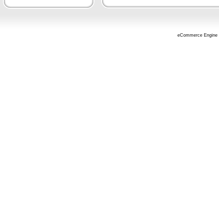
eCommerce Engine