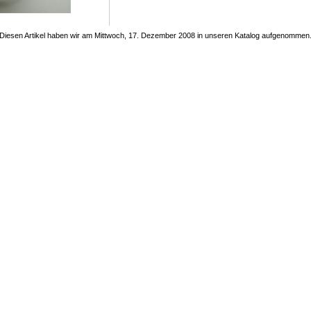
Diesen Artikel haben wir am Mittwoch, 17. Dezember 2008 in unseren Katalog aufgenommen