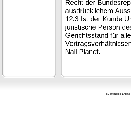
Recht der Bundesrepu
ausdrücklichem Auss
12.3 Ist der Kunde U
juristische Person de
Gerichtsstand für alle
Vertragsverhältnisse
Nail Planet.
eCommerce Engine