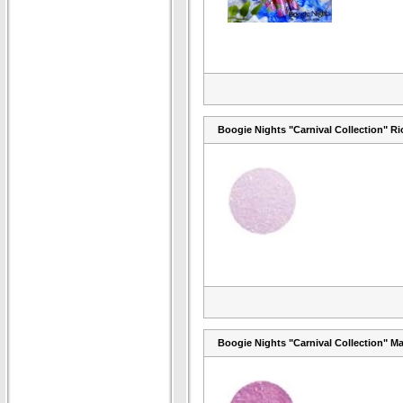
Boogie Nights "Carnival Collection" Ri
Boogie Nights "Carnival Collection" M