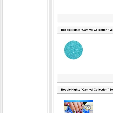
Boogie Nights "Carnival Collection" Ve
Boogie Nights "Carnival Collection" Se