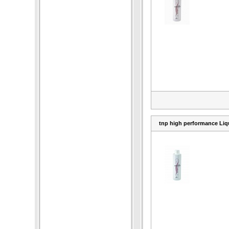
tnp high performance Liq