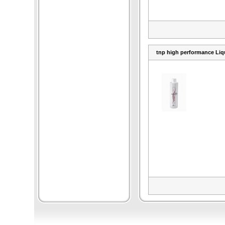
tnp high performance Liq