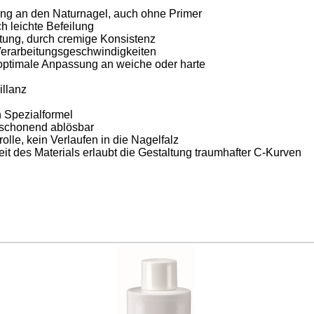
ung an den Naturnagel, auch ohne Primer
h leichte Befeilung
tung, durch cremige Konsistenz
erarbeitungsgeschwindigkeiten
, optimale Anpassung an weiche oder harte
illanz
 Spezialformel
schonend ablösbar
olle, kein Verlaufen in die Nagelfalz
t des Materials erlaubt die Gestaltung
traumhafter C-Kurven