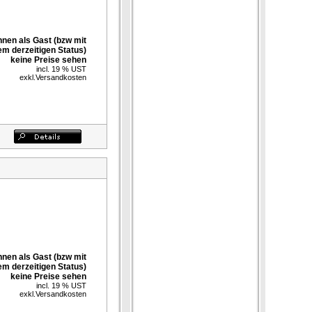
nnen als Gast (bzw mit
em derzeitigen Status)
keine Preise sehen
incl. 19 % UST
exkl.
Versandkosten
nnen als Gast (bzw mit
em derzeitigen Status)
keine Preise sehen
incl. 19 % UST
exkl.
Versandkosten