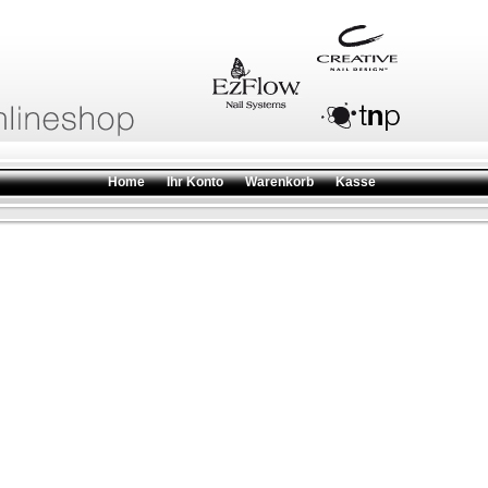
Home
Ihr Konto
Warenkorb
Kasse