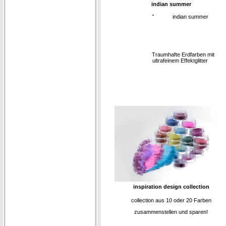
indian summer
·
indian summer
Traumhafte Erdfarben mit
ultrafeinem Effektglitter
inspiration design collection
collection aus 10 oder 20 Farben
zusammenstellen und sparen!