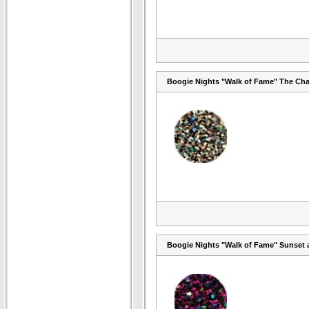
Boogie Nights "Walk of Fame" The Ch
Boogie Nights "Walk of Fame" Sunset 