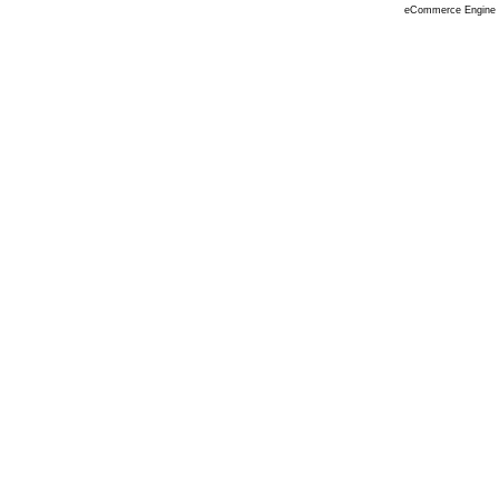
eCommerce Engine