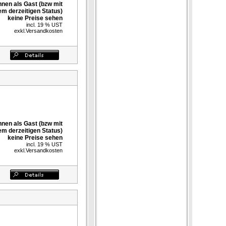
nnen als Gast (bzw mit
em derzeitigen Status)
keine Preise sehen
incl. 19 % UST
exkl.
Versandkosten
nnen als Gast (bzw mit
em derzeitigen Status)
keine Preise sehen
incl. 19 % UST
exkl.
Versandkosten