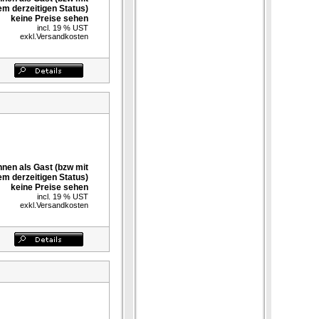
em derzeitigen Status)
keine Preise sehen
incl. 19 % UST
exkl.
Versandkosten
nnen als Gast (bzw mit
em derzeitigen Status)
keine Preise sehen
incl. 19 % UST
exkl.
Versandkosten