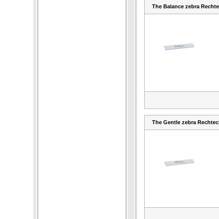
The Balance zebra Rechtec
The Gentle zebra Rechteck