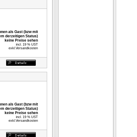
nnen als Gast (bzw mit
em derzeitigen Status)
keine Preise sehen
incl. 19 % UST
exkl.
Versandkosten
nnen als Gast (bzw mit
em derzeitigen Status)
keine Preise sehen
incl. 19 % UST
exkl.
Versandkosten