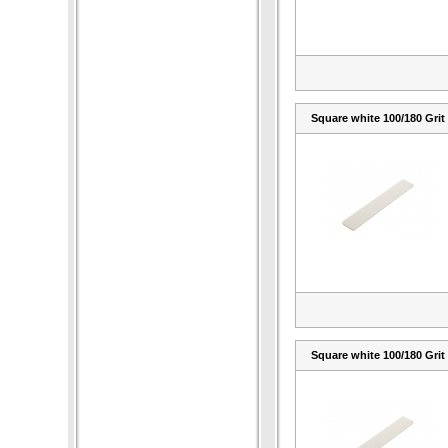
Square white 100/180 Grit
Square white 100/180 Grit