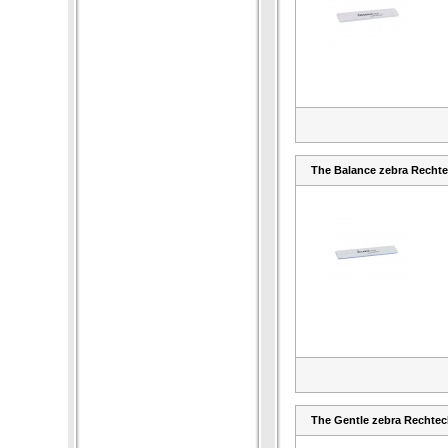
The Balance zebra Rechte
The Gentle zebra Rechteck