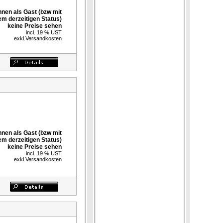
nnen als Gast (bzw mit
em derzeitigen Status)
keine Preise sehen
incl. 19 % UST
exkl.
Versandkosten
nnen als Gast (bzw mit
em derzeitigen Status)
keine Preise sehen
incl. 19 % UST
exkl.
Versandkosten