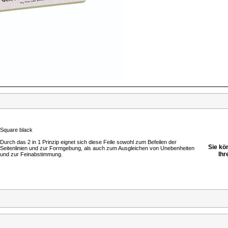
Square black
Durch das 2 in 1 Prinzip eignet sich diese Feile sowohl zum Befeilen der
Sie kö
Seitenlinien und zur Formgebung, als auch zum Ausgleichen von Unebenheiten
Ihr
und zur Feinabstimmung.