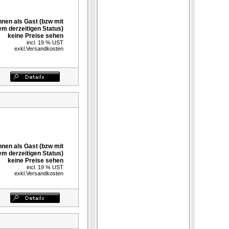
nnen als Gast (bzw mit
em derzeitigen Status)
keine Preise sehen
incl. 19 % UST
exkl.
Versandkosten
nnen als Gast (bzw mit
em derzeitigen Status)
keine Preise sehen
incl. 19 % UST
exkl.
Versandkosten