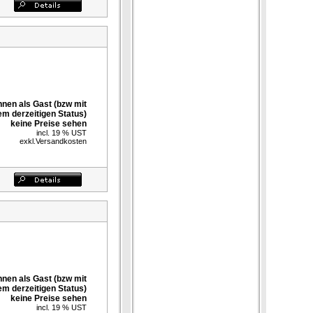
nnen als Gast (bzw mit
em derzeitigen Status)
keine Preise sehen
incl. 19 % UST
exkl.
Versandkosten
nnen als Gast (bzw mit
em derzeitigen Status)
keine Preise sehen
incl. 19 % UST