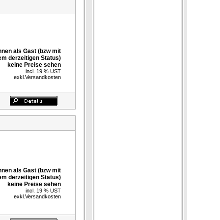
nnen als Gast (bzw mit
em derzeitigen Status)
keine Preise sehen
incl. 19 % UST
exkl.
Versandkosten
nnen als Gast (bzw mit
em derzeitigen Status)
keine Preise sehen
incl. 19 % UST
exkl.
Versandkosten