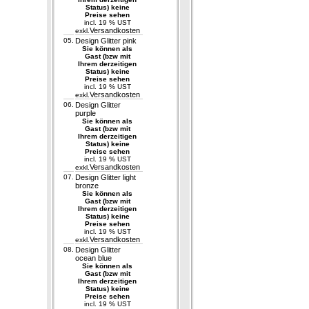
Status) keine
Preise sehen
incl. 19 % UST
Versandkosten
exkl.
05.
Design Glitter pink
Sie können als
Gast (bzw mit
Ihrem derzeitigen
Status) keine
Preise sehen
incl. 19 % UST
Versandkosten
exkl.
06.
Design Glitter
purple
Sie können als
Gast (bzw mit
Ihrem derzeitigen
Status) keine
Preise sehen
incl. 19 % UST
Versandkosten
exkl.
07.
Design Glitter light
bronze
Sie können als
Gast (bzw mit
Ihrem derzeitigen
Status) keine
Preise sehen
incl. 19 % UST
Versandkosten
exkl.
08.
Design Glitter
ocean blue
Sie können als
Gast (bzw mit
Ihrem derzeitigen
Status) keine
Preise sehen
incl. 19 % UST