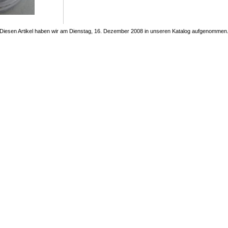
Diesen Artikel haben wir am Dienstag, 16. Dezember 2008 in unseren Katalog aufgenommen